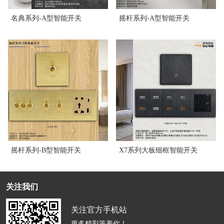
名典系列-A型智能开关
摇杆系列-A型智能开关
摇杆系列-B型智能开关
X7系列大板细框智能开关
关注我们
关注官方手机站
更多精彩等着你！