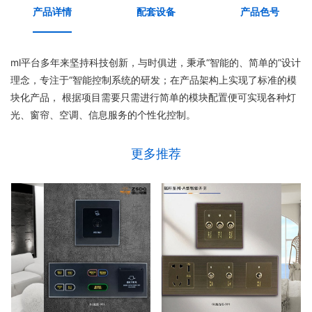
产品详情
配套设备
产品色号
ml平台多年来坚持科技创新，与时俱进，秉承“智能的、简单的”设计
理念，专注于“智能控制系统的研发；在产品架构上实现了标准的模
块化产品， 根据项目需要只需进行简单的模块配置便可实现各种灯
光、窗帘、空调、信息服务的个性化控制。
更多推荐