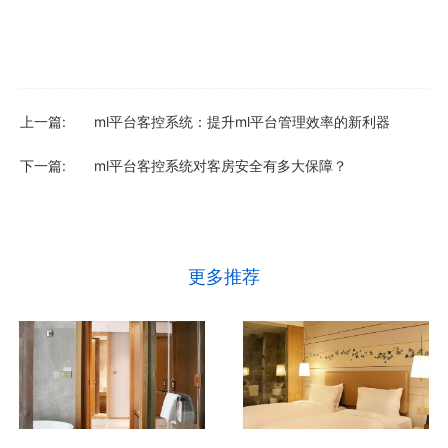
上一篇:
ml平台客控系统：提升ml平台管理效率的新利器
下一篇:
ml平台客控系统对客房安全有多大保障？
更多推荐