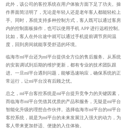
此外，该公司的客控系统在用户体验方面下足了功夫。操
作界面简洁明了，无论是年轻人还是老年客人都能轻松上
手。同时，系统支持多种控制方式，客人既可以通过客房
内的控制面板操作，也可以使用手机 APP 进行远程控制。
比如，客人在外出途中就可以通过手机提前调节房间温
度，回到房间就能享受舒适的环境。
临海市ml平台还为ml平台提供全方位的售后服务。从系统
的安装调试到后期的维护更新，都有专业的技术团队跟
进。一旦ml平台遇到问题，能够迅速响应，确保系统的正
常运行，让ml平台没有后顾之忧。
总之，ml平台客控系统是ml平台提升竞争力的关键因素，
而临海市ml平台凭借其优质的产品和服务，无疑是ml平台
智能化升级的理想合作伙伴。选择临海市ml平台的ml平台
客控系统，就是为ml平台的未来发展注入强大的动力，为
客人带来更加舒适、便捷的入住体验。