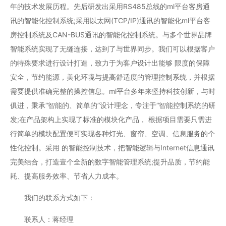
年的技术发展历程。先后研发出采用RS485总线的ml平台客房通
讯的智能化控制系统;采用以太网(TCP/IP)通讯的智能化ml平台客
房控制系统及CAN-BUS通讯的智能化控制系统。与多个世界品牌
智能系统实现了无缝连接，达到了与世界同步。我们可以根据客户
的特殊要求进行设计打造，致力于为客户设计出能够 限度的保障
安全，节约能源，美化环境与提高舒适度的管理控制系统，并根据
需要提供准确完整的操控信息。ml平台多年来坚持科技创新，与时
俱进，秉承“智能的、简单的”设计理念，专注于“智能控制系统的研
发;在产品架构上实现了标准的模块化产品， 根据项目需要只需进
行简单的模块配置便可实现各种灯光、窗帘、空调、信息服务的个
性化控制。采用 的智能控制技术，把智能逻辑与Internet信息通讯
完美结合，打造壹个全新的数字智能管理系统;提升品质，节约能
耗、提高服务效率、节省人力成本。
我们的联系方式如下：
联系人：蒋经理