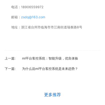
电话：18906559972
邮箱：
zsdq@163.com
地址：浙江省台州市临海市市江南街道瑞泰路8号
上一篇:
ml平台客控系统：智能升级，优良体验
下一篇:
为什么说ml平台客控系统是未来趋势？
更多推荐